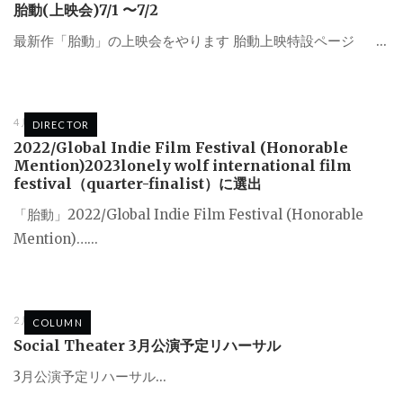
胎動(上映会)7/1 〜7/2
最新作「胎動」の上映会をやります 胎動上映特設ページ ...
4月 29, 2023
DIRECTOR
2022/Global Indie Film Festival (Honorable
Mention)2023lonely wolf international film
festival（quarter-finalist）に選出
「胎動」2022/Global Indie Film Festival (Honorable
Mention)…...
2月 5, 2022
COLUMN
Social Theater 3月公演予定リハーサル
3月公演予定リハーサル...