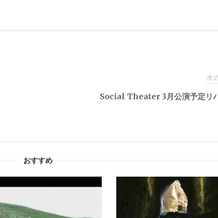
次
Social Theater 3月公演予定
おすすめ