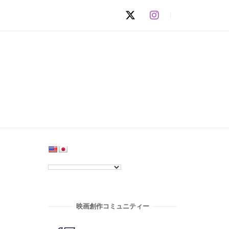
映画創作コミュニティー