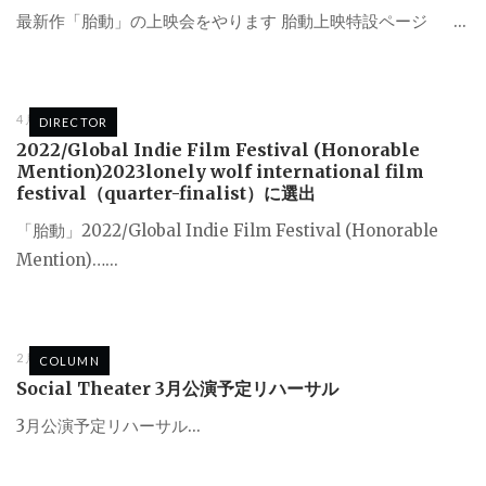
最新作「胎動」の上映会をやります 胎動上映特設ページ ...
4月 29, 2023
DIRECTOR
2022/Global Indie Film Festival (Honorable
Mention)2023lonely wolf international film
festival（quarter-finalist）に選出
「胎動」2022/Global Indie Film Festival (Honorable
Mention)…...
2月 5, 2022
COLUMN
Social Theater 3月公演予定リハーサル
3月公演予定リハーサル...