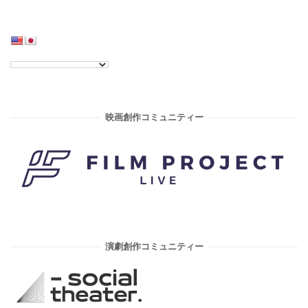
映画創作コミュニティー
演劇創作コミュニティー