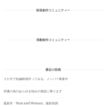
映画創作コミュニティー
演劇創作コミュニティー
最近の投稿
２か月で短編映画作ってみる。メンバー募集中
俳優の為のあらゆる悩みの相談に乗ります
最新作「Man and Woman」撮影快調