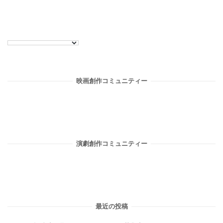
映画創作コミュニティー
演劇創作コミュニティー
最近の投稿