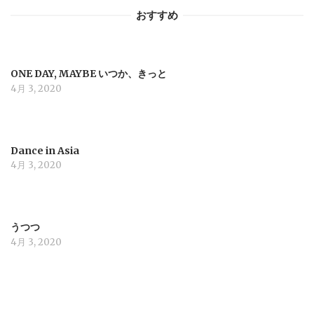
ー
おすすめ
シ
ョ
ONE DAY, MAYBE いつか、きっと
4月 3, 2020
ン
Dance in Asia
4月 3, 2020
うつつ
4月 3, 2020